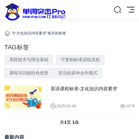
与“文化知识内容要求”相关的标签
TAG标签
系统技术与理论基础
可复制标准训练流程
课程与功能特色优势
灵活的多种合作模式
英语课程标准-文化知识内容要求
2025-02-06
1079
共
1
页
1
条
最新内容