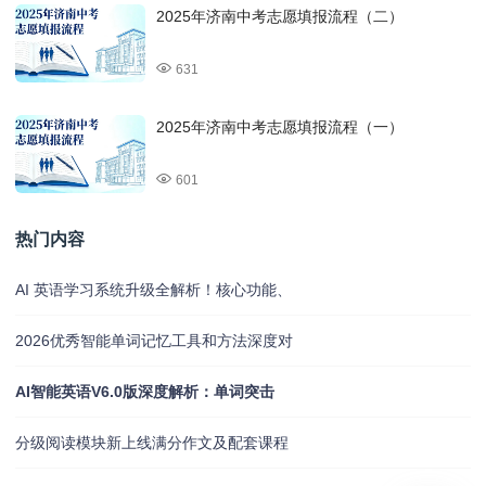
2025年济南中考志愿填报流程（二）
631
2025年济南中考志愿填报流程（一）
601
热门内容
AI 英语学习系统升级全解析！核心功能、
2026优秀智能单词记忆工具和方法深度对
AI智能英语V6.0版深度解析：单词突击
分级阅读模块新上线满分作文及配套课程