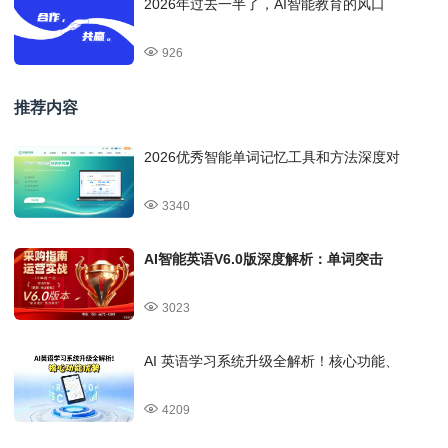
2026年过去一半了，AI智能教育的风口
926
推荐内容
2026优秀智能单词记忆工具和方法深度对
3340
AI智能英语V6.0版深度解析：单词突击
3023
AI 英语学习系统升级全解析！核心功能、
4209