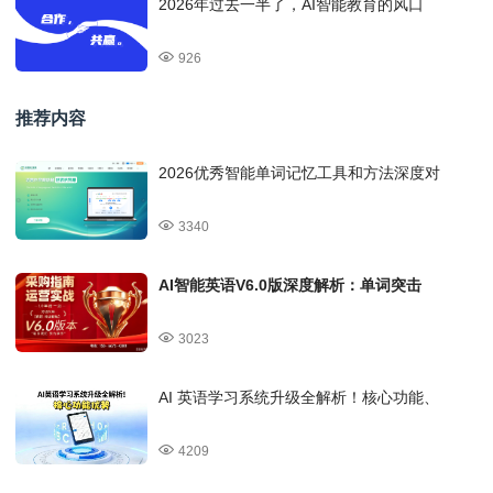
2026年过去一半了，AI智能教育的风口
926
推荐内容
2026优秀智能单词记忆工具和方法深度对
3340
AI智能英语V6.0版深度解析：单词突击
3023
AI 英语学习系统升级全解析！核心功能、
4209