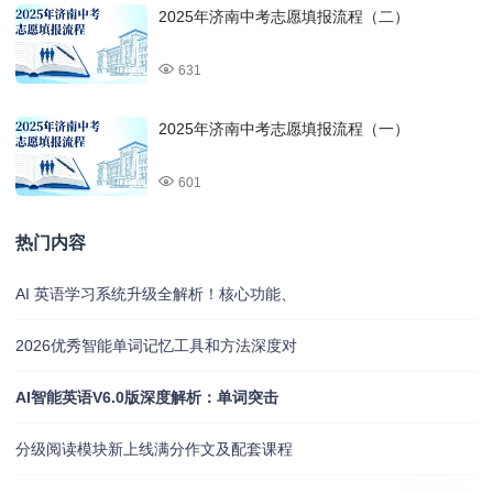
2025年济南中考志愿填报流程（二）
631
2025年济南中考志愿填报流程（一）
601
热门内容
AI 英语学习系统升级全解析！核心功能、
2026优秀智能单词记忆工具和方法深度对
AI智能英语V6.0版深度解析：单词突击
分级阅读模块新上线满分作文及配套课程