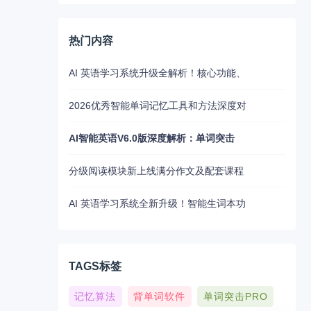
热门内容
AI 英语学习系统升级全解析！核心功能、
2026优秀智能单词记忆工具和方法深度对
AI智能英语V6.0版深度解析：单词突击
分级阅读模块新上线满分作文及配套课程
AI 英语学习系统全新升级！智能生词本功
TAGS标签
记忆算法
背单词软件
单词突击PRO