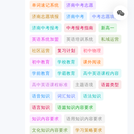
单词速记系统
济南中考志愿
济南志愿填报
济南中考
中考志愿填报
济南中考报考
中考报考指南
新高一
英语系统加盟
英语培训系统
私域运营
社区运营
复习计划
初中物理
初中教育
学校教育
课外阅读
学前教育
学霸教育
高中英语课程内容
高中英语课程标准
主题语境
语篇类型
语音知识
词汇知识
语法知识
语言知识
语篇知识内容要求
知识内容要求
语用知识内容要求
文化知识内容要求
学习策略要求