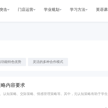
突击
门店运营
学业规划
学习方法
英语课
与功能特色优势
灵活的多种合作模式
策略内容要求
、认知策略、交际策略、情感管理策略等。其中，元认知策略有助于学生