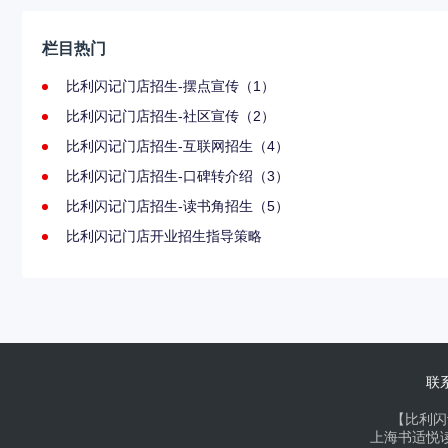
栏目热门
比利闪记门店招生-摆点宣传（1）
比利闪记门店招生-社区宣传（2）
比利闪记门店招生-互联网招生（4）
比利闪记门店招生-口碑转介绍（3）
比利闪记门店招生-读书角招生（5）
比利闪记门店开业招生指导策略
联
【比利闪
上海书适悦