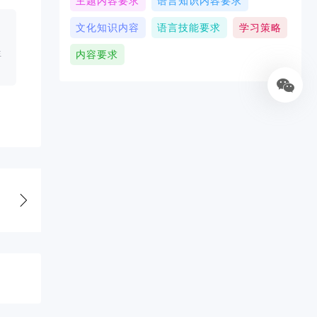
主题内容要求
语言知识内容要求
文化知识内容
语言技能要求
学习策略
生
内容要求