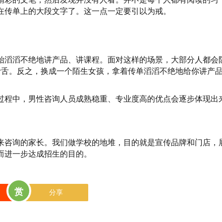
在传单上的大段文字了。这一点一定要引以为戒。
始滔滔不绝地讲产品、讲课程。面对这样的场景，大部分人都会
滑舌。反之，换成一个陌生女孩，拿着传单滔滔不绝地给你讲产
过程中，男性咨询人员成熟稳重、专业度高的优点会逐步体现出
来咨询的家长。我们做学校的地堆，目的就是宣传品牌和门店，
而进一步达成招生的目的。
赏
分享