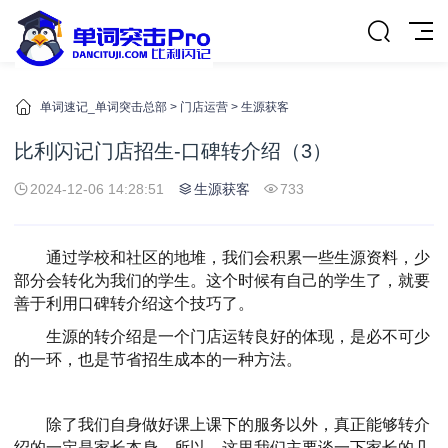
单词速记_单词突击总部
>
门店运营
>
生源获客
比利闪记门店招生-口碑转介绍（3）
2024-12-06 14:28:51
生源获客
733
通过学校和社区的地堆，我们会积累一些生源资料，少
部分会转化为我们的学生。这个时候有自己的学生了，就要
善于利用口碑转介绍这个技巧了。
生源的转介绍是一个门店运转良好的体现，是必不可少
的一环，也是节省招生成本的一种方法。
除了我们自身做好课上课下的服务以外，真正能够转介
绍的一定是家长本身。所以，这里我们主要谈一下家长的几