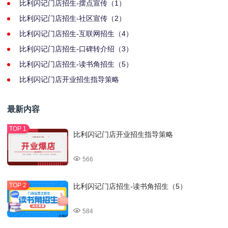
比利闪记门店招生-摆点宣传（1）
比利闪记门店招生-社区宣传（2）
比利闪记门店招生-互联网招生（4）
比利闪记门店招生-口碑转介绍（3）
比利闪记门店招生-读书角招生（5）
比利闪记门店开业招生指导策略
最新内容
比利闪记门店开业招生指导策略
566
比利闪记门店招生-读书角招生（5）
584