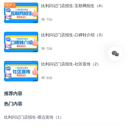
比利闪记门店招生-互联网招生（4）
750
比利闪记门店招生-口碑转介绍（3）
708
比利闪记门店招生-社区宣传（2）
808
推荐内容
热门内容
比利闪记门店招生-摆点宣传（1）