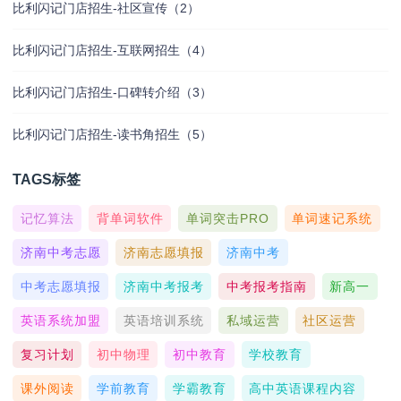
比利闪记门店招生-社区宣传（2）
比利闪记门店招生-互联网招生（4）
比利闪记门店招生-口碑转介绍（3）
比利闪记门店招生-读书角招生（5）
TAGS标签
记忆算法
背单词软件
单词突击PRO
单词速记系统
济南中考志愿
济南志愿填报
济南中考
中考志愿填报
济南中考报考
中考报考指南
新高一
英语系统加盟
英语培训系统
私域运营
社区运营
复习计划
初中物理
初中教育
学校教育
课外阅读
学前教育
学霸教育
高中英语课程内容