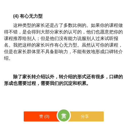
(4) 有心无力型
这种类型的家长还是占了多数比例的。如果你的课程做
得不错，是会得到大部分家长的认可的，他们也愿意把你的
课程推荐给别人；但是他们没有能力说服别人过来试听报
名。我把这样的家长叫作有心无力型。
虽然认可你的课程，
但是在家长群体里不具备影响力，不能有效地形成口碑转介
绍。
除了家长转介绍以外，转介绍的形式还有很多，口碑的
形成也需要过程，需要我们的沉淀和积累。
赏
赞 (
0
)
分享