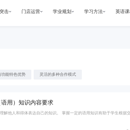
突击
门店运营
学业规划
学习方法
英语课
与功能特色优势
灵活的多种合作模式
（语用）知识内容要求
理解他人和得体表达自己的知识。 掌握一定的语用知识有助于学生根据