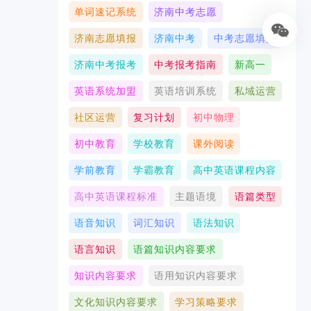
单词速记系统
济南中考志愿
济南志愿填报
济南中考
中考志愿填报
济南中考报考
中考报考指南
新高一
英语系统加盟
英语培训系统
私域运营
社区运营
复习计划
初中物理
初中教育
学校教育
课外阅读
学前教育
学霸教育
高中英语课程内容
高中英语课程标准
主题语境
语篇类型
语音知识
词汇知识
语法知识
语言知识
语篇知识内容要求
知识内容要求
语用知识内容要求
文化知识内容要求
学习策略要求