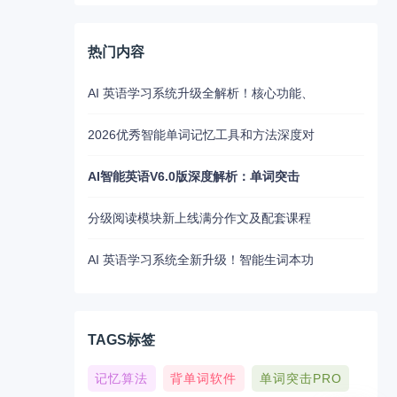
热门内容
AI 英语学习系统升级全解析！核心功能、
2026优秀智能单词记忆工具和方法深度对
AI智能英语V6.0版深度解析：单词突击
分级阅读模块新上线满分作文及配套课程
AI 英语学习系统全新升级！智能生词本功
TAGS标签
记忆算法
背单词软件
单词突击PRO