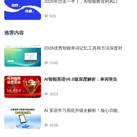
2026年过去一半了，AI智能教育的风口
926
推荐内容
2026优秀智能单词记忆工具和方法深度对
3340
AI智能英语V6.0版深度解析：单词突击
3023
AI 英语学习系统升级全解析！核心功能、
4209