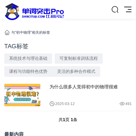
与“初中物理”相关的标签
TAG标签
系统技术与理论基础
可复制标准训练流程
课程与功能特色优势
灵活的多种合作模式
为什么很多人觉得初中的物理很难
2025-03-12
491
共
1
页
1
条
最新内容