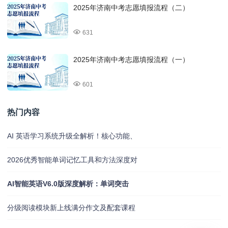
2025年济南中考志愿填报流程（二）
631
2025年济南中考志愿填报流程（一）
601
热门内容
AI 英语学习系统升级全解析！核心功能、
2026优秀智能单词记忆工具和方法深度对
AI智能英语V6.0版深度解析：单词突击
分级阅读模块新上线满分作文及配套课程